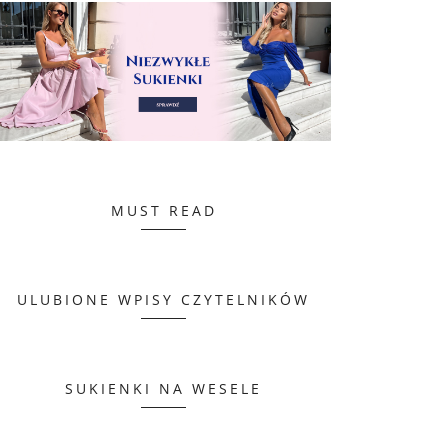
MUST READ
ULUBIONE WPISY CZYTELNIKÓW
SUKIENKI NA WESELE