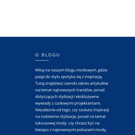
O BLOGU
Witaj na naszym blogu modowym, gdzie
pasja do stylu spotyka się z inspiracją.
Tutaj znajdziesz szeroki zakres artykułów
na temat najnowszych trendów, porad
dotyczących stylizacji i ekskluzywne
wywiady z czołowymi projektantami.
Niezależnie od tego, czy szukasz inspiracji
na codzienne stylizacje, porad na temat
luksusowej mody, czy chcesz być na
bieżąco z najnowszymi pokazami mody,