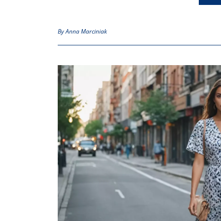
By Anna Marciniak